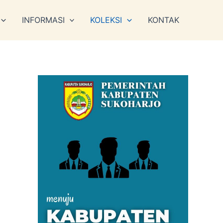
INFORMASI
KOLEKSI
KONTAK